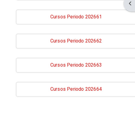
Abr
Cursos Periodo 202661
Cursos Periodo 202662
Cursos Periodo 202663
Cursos Periodo 202664