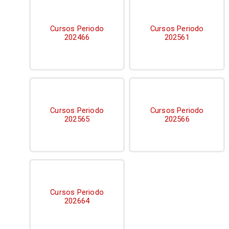
Cursos Periodo
Cursos Periodo
202466
202561
Cursos Periodo
Cursos Periodo
202565
202566
Cursos Periodo
202664