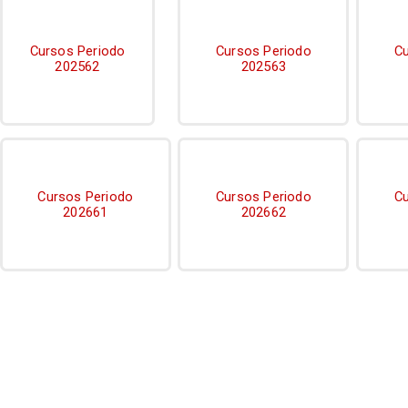
Cursos Periodo
Cursos Periodo
Cu
202562
202563
Cursos Periodo
Cursos Periodo
Cu
202661
202662