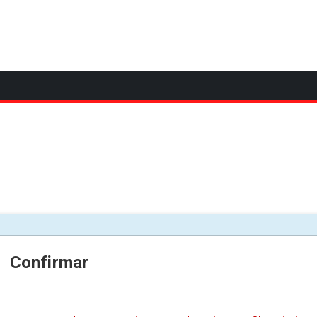
Confirmar