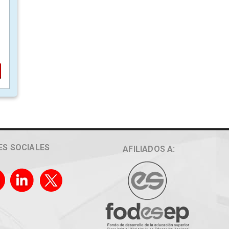
ES SOCIALES
AFILIADOS A: