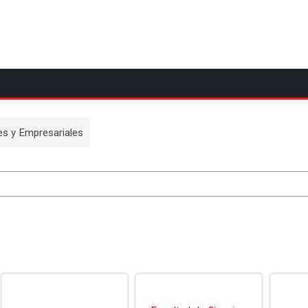
es y Empresariales