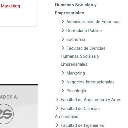
Humanas Sociales y
Marketing
Empresariales
Administración de Empresas
Contaduría Pública
Economía
Facultad de Ciencias
Humanas Sociales y
Empresariales
Marketing
Negocios Internacionales
Psicología
IADOS A:
Facultad de Arquitectura y Artes
Facultad de Ciencias
Ambientales
Facultad de Ingenierías