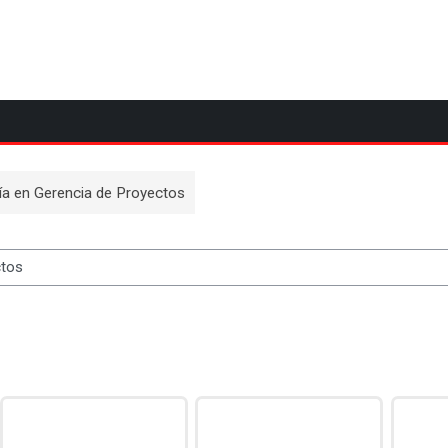
ía en Gerencia de Proyectos