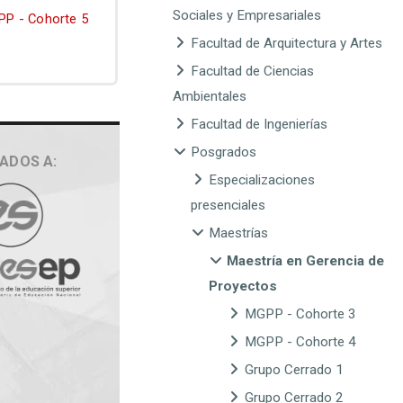
Sociales y Empresariales
P - Cohorte 5
Facultad de Arquitectura y Artes
Facultad de Ciencias
Ambientales
Facultad de Ingenierías
Posgrados
IADOS A:
Especializaciones
presenciales
Maestrías
Maestría en Gerencia de
Proyectos
MGPP - Cohorte 3
MGPP - Cohorte 4
Grupo Cerrado 1
Grupo Cerrado 2